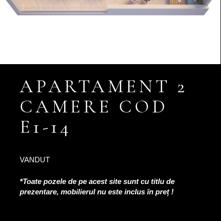
APARTAMENT 2
CAMERE COD
E1-14
VANDUT
*Toate pozele de pe acest site sunt cu titlu de
prezentare, mobilierul nu este inclus în preț !