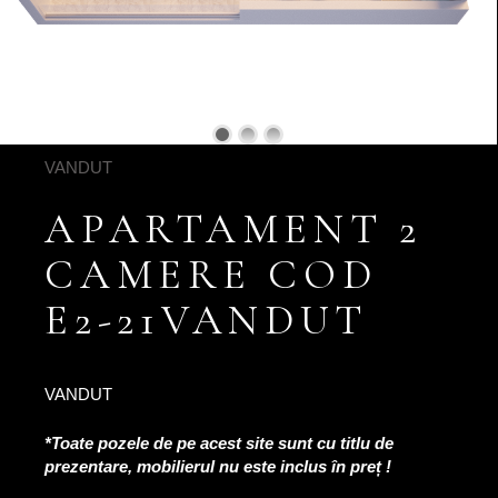
VANDUT
APARTAMENT 2
CAMERE COD
E2-21VANDUT
VANDUT
*Toate pozele de pe acest site sunt cu titlu de
prezentare, mobilierul nu este inclus în preț !