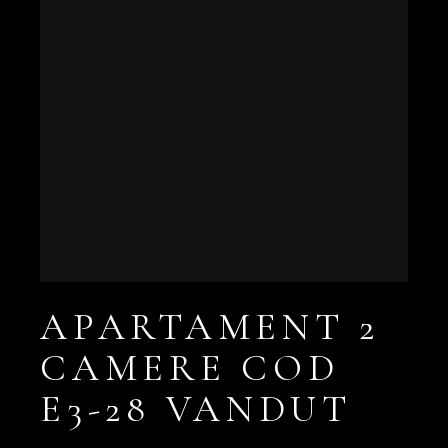
APARTAMENT 2
CAMERE COD
E3-28 VANDUT